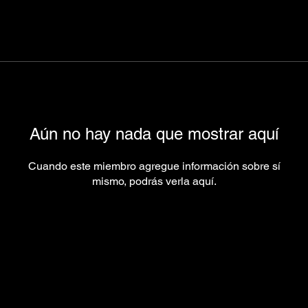
Aún no hay nada que mostrar aquí
Cuando este miembro agregue información sobre sí
mismo, podrás verla aquí.