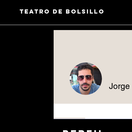
Teatro de Bolsillo
Jorge
Profile