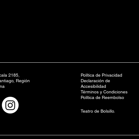
ala 2185,
Política de Privacidad
ntiago, Región
Declaración de
ana
Accesibilidad
Términos y Condiciones
Política de Reembolso
Teatro de Bolsillo.