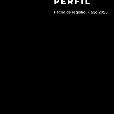
Perfil
Fecha de registro: 7 ago 2025