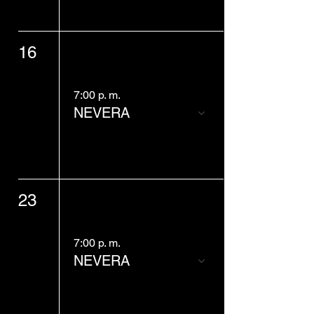
16
7:00 p. m.
NEVERA
23
7:00 p. m.
NEVERA