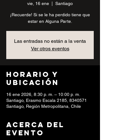
vie, 16 ene
  |  
Santiago
¡Recuerde! Si se le ha perdido tiene que
estar en Alguna Parte.
Las entradas no están a la venta
Ver otros eventos
Horario y
ubicación
16 ene 2026, 8:30 p. m. – 10:00 p. m.
Santiago, Erasmo Escala 2185, 8340571
Santiago, Región Metropolitana, Chile
Acerca del
evento