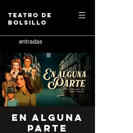
Teatro de
Bolsillo
entradas
En Alguna
Parte