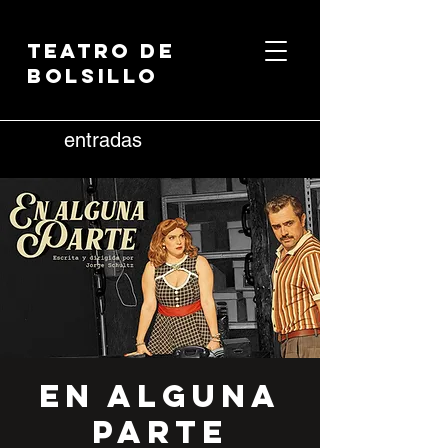
Teatro de
Bolsillo
entradas
En Alguna
Parte