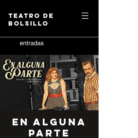
Teatro de
Bolsillo
entradas
En Alguna
Parte