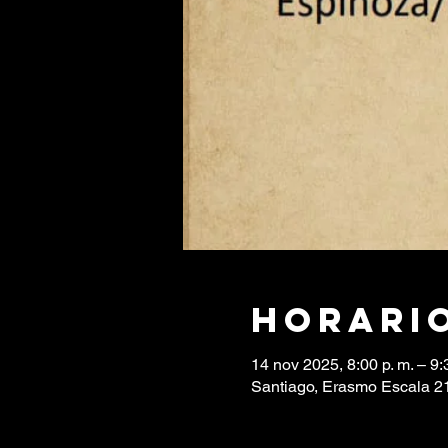
Horario
14 nov 2025, 8:00 p. m. – 9:
Santiago, Erasmo Escala 21