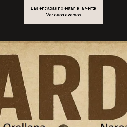
Las entradas no están a la venta
Ver otros eventos