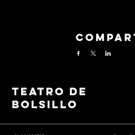
Compar
Teatro de
Bolsillo