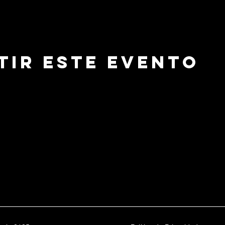
tir este evento