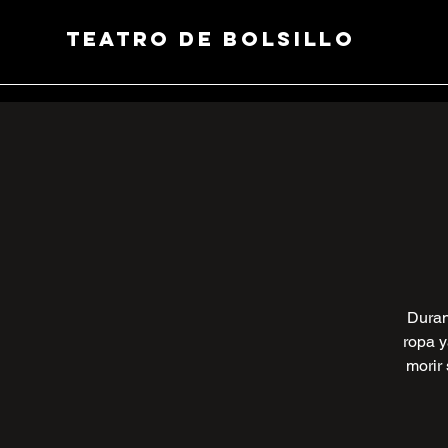
Teatro de Bolsillo
Duran
ropa y
morir