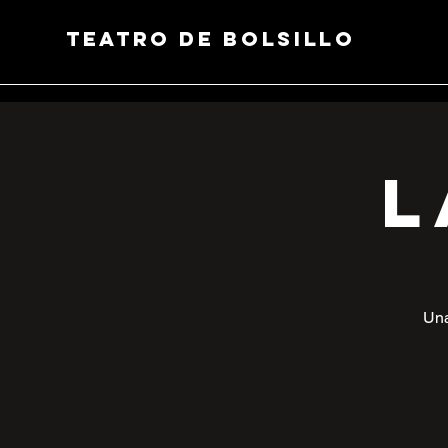
Teatro de Bolsillo
L
Una