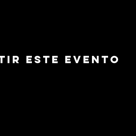
tir este evento