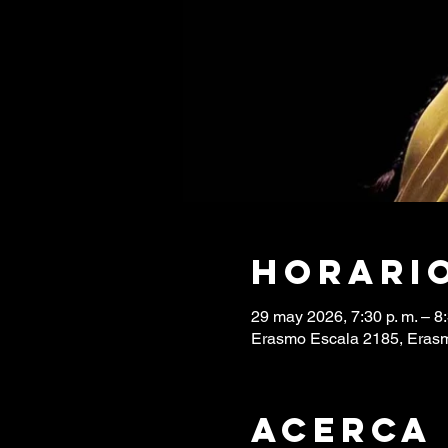
Horario
29 may 2026, 7:30 p. m. – 8:
Erasmo Escala 2185, Erasm
Acerca