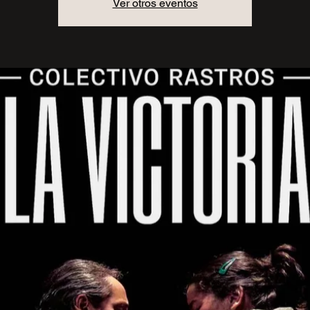
Ver otros eventos