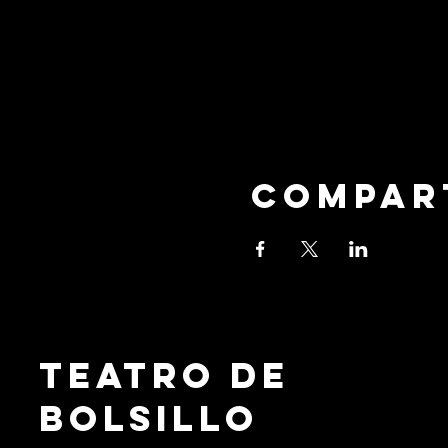
Compar
Teatro de
Bolsillo