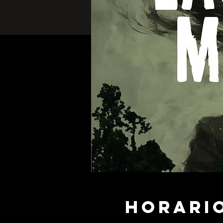
Horario