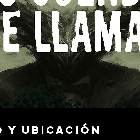
 y ubicación