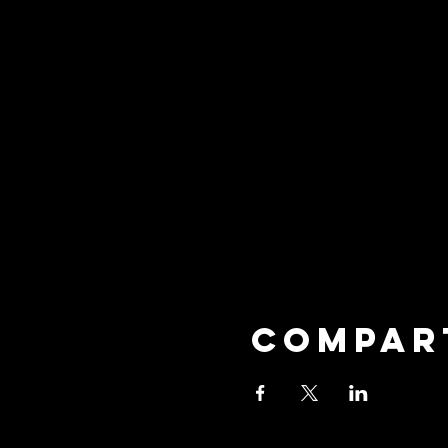
Compar