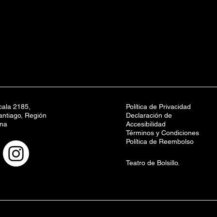
ala 2185,
Política de Privacidad
ntiago, Región
Declaración de
ana
Accesibilidad
Términos y Condiciones
Política de Reembolso
Teatro de Bolsillo.