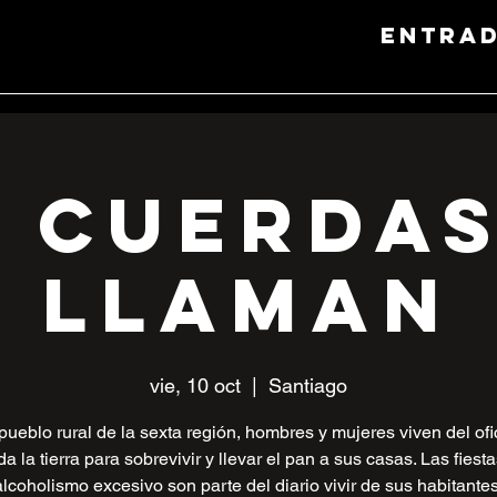
entra
 Cuerdas
Llaman
vie, 10 oct
  |  
Santiago
pueblo rural de la sexta región, hombres y mujeres viven del ofi
da la tierra para sobrevivir y llevar el pan a sus casas. Las fiesta
alcoholismo excesivo son parte del diario vivir de sus habitantes