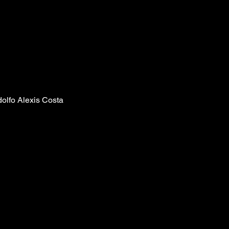
olfo Alexis Costa 