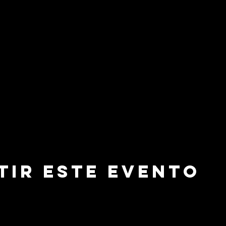
tir este evento