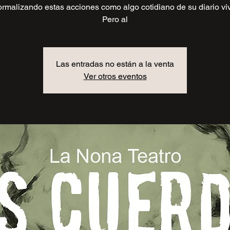
rmalizando estas acciones como algo cotidiano de su diario viv
Pero al
Las entradas no están a la venta
Ver otros eventos