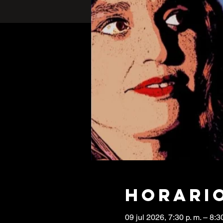
Horario
09 jul 2026, 7:30 p. m. – 8:30