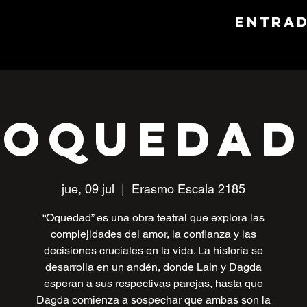
entra
Oquedad
jue, 09 jul
  |  
Erasmo Escala 2185
“Oquedad” es una obra teatral que explora las
complejidades del amor, la confianza y las
decisiones cruciales en la vida. La historia se
desarrolla en un andén, donde Lain y Dagda
esperan a sus respectivas parejas, hasta que
Dagda comienza a sospechar que ambas son la