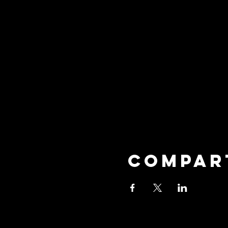
Compar