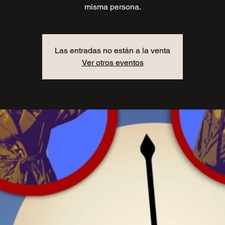
misma persona.
Las entradas no están a la venta
Ver otros eventos