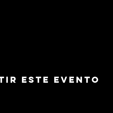
tir este evento