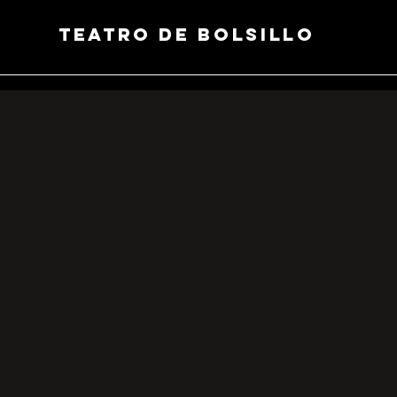
Teatro de Bolsillo