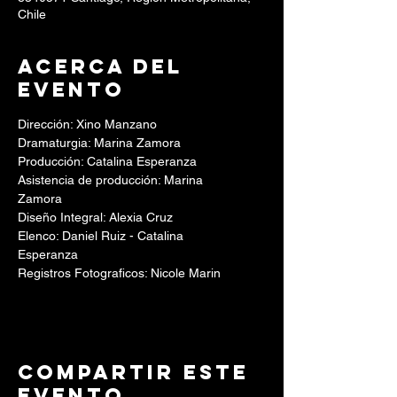
Chile
Acerca del
evento
Dirección: Xino Manzano
Dramaturgia: Marina Zamora
Producción: Catalina Esperanza
Asistencia de producción: Marina
Zamora
Diseño Integral: Alexia Cruz
Elenco: Daniel Ruiz - Catalina
Esperanza
Registros Fotograficos: Nicole Marin
Compartir este
evento