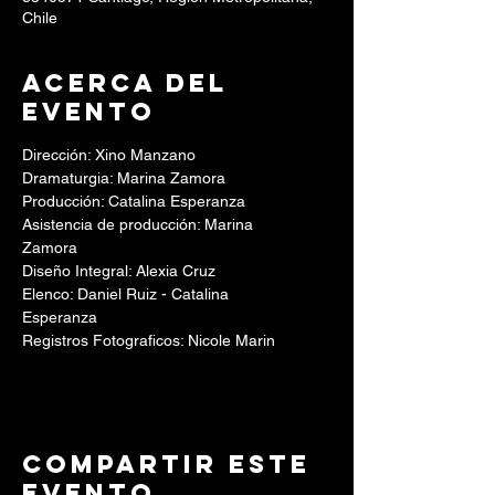
Chile
Acerca del
evento
Dirección: Xino Manzano
Dramaturgia: Marina Zamora
Producción: Catalina Esperanza
Asistencia de producción: Marina
Zamora
Diseño Integral: Alexia Cruz
Elenco: Daniel Ruiz - Catalina
Esperanza
Registros Fotograficos: Nicole Marin
Compartir este
evento