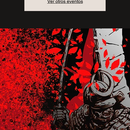
Ver otros eventos