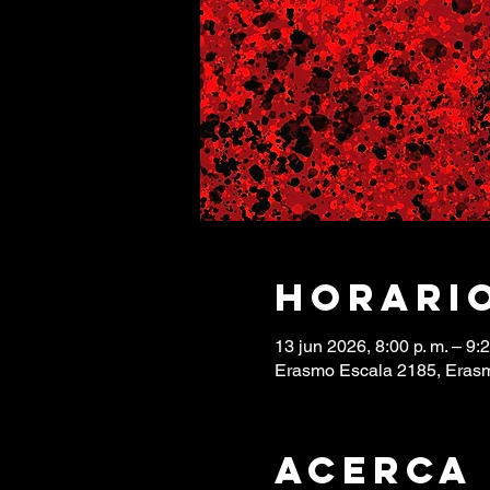
Horario
13 jun 2026, 8:00 p. m. – 9:2
Erasmo Escala 2185, Erasm
Acerca