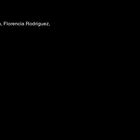
, Florencia Rodriguez, 