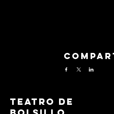
Compar
Teatro de
Bolsillo