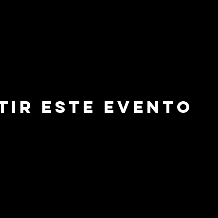
tir este evento