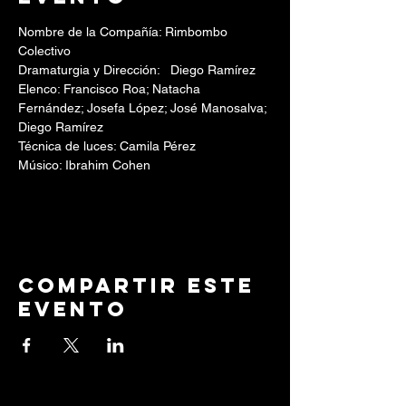
Nombre de la Compañía: Rimbombo 
Colectivo
Dramaturgia y Dirección:   Diego Ramírez
Elenco: Francisco Roa; Natacha 
Fernández; Josefa López; José Manosalva; 
Diego Ramírez
Técnica de luces: Camila Pérez
Músico: Ibrahim Cohen
Compartir este
evento