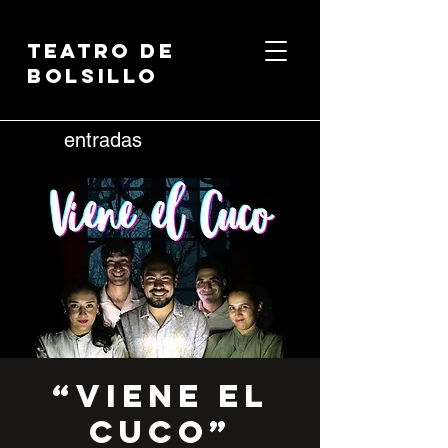
Teatro de
Bolsillo
entradas
“Viene el
Cuco”