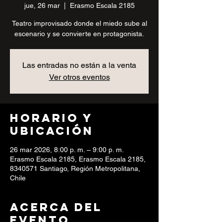
jue, 26 mar
  |  
Erasmo Escala 2185
Teatro improvisado donde el miedo sube al
escenario y se convierte en protagonista.
Las entradas no están a la venta
Ver otros eventos
Horario y
ubicación
26 mar 2026, 8:00 p. m. – 9:00 p. m.
Erasmo Escala 2185, Erasmo Escala 2185,
8340571 Santiago, Región Metropolitana,
Chile
Acerca del
evento